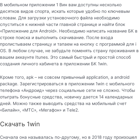
В мобильном приложении 1 Вин вам доступны несколько
десятков видов спорта, искать которые удобно по ключевым
словам. Для загрузки установочного файла необходимо
спуститься к нижней части главной странице и найти блок
«Приложение для Android». Необходимо написать название БК в
строке поиска и выполнить скачивание. После входа
пролистываем страницу и тапаем на кнопку с программой для i
OS. В любом случае, не забудьте поменять страну проживания в
вашем аккаунте Itunes. Это самый быстрый и простой способ
создания личного кабинета в приложении БК 1win.
Кроме того, apk – не совсем привычный application, а android
package. Зарегистрироваться в приложении 1win с мобильного
телефона «Андроид» через социальные сети не сложно. Чтобы
отыграть бонусные средства, новичку дается 14 календарных
дней. Можно также выводить средства на мобильный счет
«Билайн», «МТС», «Мегафон» и Тele2.
Скачать 1win
Сначала она называлась по-другому, но в 2018 году произошел