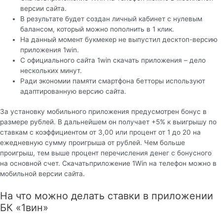
версии сайта.
В результате будет создан личный кабинет с нулевым
балансом, который можно пополнить в 1 клик.
На данный момент букмекер не выпустил десктоп-версию
приложения 1win.
С официального сайта 1win скачать приложения – дело
нескольких минут.
Ради экономии памяти смартфона бетторы используют
адаптированную версию сайта.
За установку мобильного приложения предусмотрен бонус в
размере рублей. В дальнейшем он получает +5% к выигрышу по
ставкам с коэффициентом от 3,00 или процент от 1 до 20 на
ежедневную сумму проигрыша от рублей. Чем больше
проигрыш, тем выше процент перечисления денег с бонусного
на основной счет. Скачатьприложение 1Win на телефон можно в
мобильной версии сайта.
На что можно делать ставки в приложении
БК «1вин»