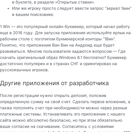
в буклете, в разделе «Открытые ставки».
Или же игроку просто следует ввести запрос “зеркал 1вин”
в вашем поисковике.
1 Win — это популярный онлайн-букмекер, который начал работу
еще в 2016 году. Для запуска приложения используйте ярлык на
рабочем столе с логотипом букмекерской конторы “1Вин”.
Понятно, что приложение Ван Вин на Андроид еще будет
развиваться. Многие пользователи задаются вопросом — Где
скачать оригинальный образ Windows 8.1 бесплатно? Букмекер
достаточно популярен и в странах СНГ и ориентирован на
русскоязычных игроков.
Другие приложения от разработчика
После регистрации нужно открыть депозит, положив
определенную сумму на свой счет. Сделать первое вложение, а
также пополнять счет при необходимости можно через разные
платежные системы. Устанавливать это приложение с нашего
сайта можно абсолютно безопасно, но при этом обязательно
ваше согласие на скачивание. Согласитесь с условиями