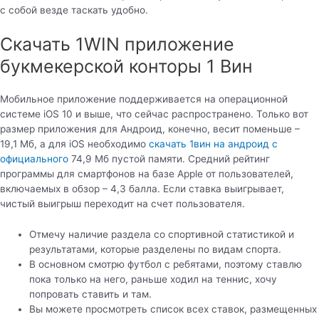
с собой везде таскать удобно.
Скачать 1WIN приложение
букмекерской конторы 1 Вин
Мобильное приложение поддерживается на операционной
системе iOS 10 и выше, что сейчас распространено. Только вот
размер приложения для Андроид, конечно, весит поменьше –
19,1 Мб, а для iOS необходимо
скачать 1вин на андроид с
официального
74,9 Мб пустой памяти. Средний рейтинг
программы для смартфонов на базе Apple от пользователей,
включаемых в обзор – 4,3 балла. Если ставка выигрывает,
чистый выигрыш переходит на счет пользователя.
Отмечу наличие раздела со спортивной статистикой и
результатами, которые разделены по видам спорта.
В основном смотрю футбол с ребятами, поэтому ставлю
пока только на него, раньше ходил на теннис, хочу
попровать ставить и там.
Вы можете просмотреть список всех ставок, размещенных