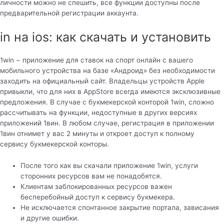
личности можно не спешить, все функции доступны после
предварительной регистрации аккаунта.
in на ios: как скачать и установить
1win − приложение для ставок на спорт онлайн с вашего
мобильного устройства на базе «Андроид» без необходимости
заходить на официальный сайт. Владельцы устройств Apple
привыкли, что для них в AppStore всегда имеются эксклюзивные
предложения. В случае с букмекерской конторой 1win, сложно
рассчитывать на функции, недоступные в других версиях
приложений 1вин. В любом случае, регистрация в приложении
1вин отнимет у вас 2 минуты и откроет доступ к полному
сервису букмекерской конторы.
После того как вы скачали приложение 1win, услуги
сторонних ресурсов вам не понадобятся.
Клиентам заблокированных ресурсов важен
бесперебойный доступ к сервису букмекера.
Не исключается спонтанное закрытие портала, зависания
и другие ошибки.