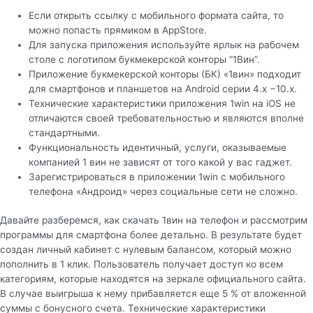
Если открыть ссылку с мобильного формата сайта, то
можно попасть прямиком в AppStore.
Для запуска приложения используйте ярлык на рабочем
столе с логотипом букмекерской конторы “1Вин”.
Приложение букмекерской конторы (БК) «1вин» подходит
для смартфонов и планшетов на Android серии 4.x −10.x.
Технические характеристики приложения 1win на iOS не
отличаются своей требовательностью и являются вполне
стандартными.
Функциональность идентичный, услуги, оказываемые
компанией 1 вин не зависят от того какой у вас гаджет.
Зарегистрироваться в приложении 1win с мобильного
телефона «Андроид» через социальные сети не сложно.
Давайте разберемся, как скачать 1вин на телефон и рассмотрим
программы для смартфона более детально. В результате будет
создан личный кабинет с нулевым балансом, который можно
пополнить в 1 клик. Пользователь получает доступ ко всем
категориям, которые находятся на зеркале официального сайта.
В случае выигрыша к нему прибавляется еще 5 % от вложенной
суммы с бонусного счета. Технические характеристики